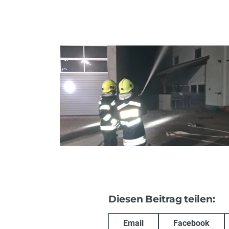
Diesen Beitrag teilen:
Email
Facebook