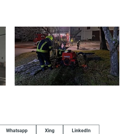
Whatsapp
Xing
LinkedIn