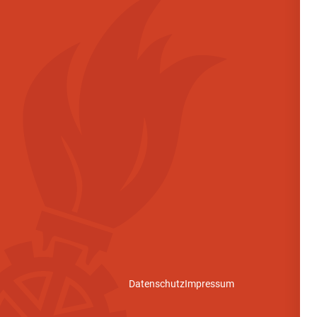
Datenschutz
Impressum