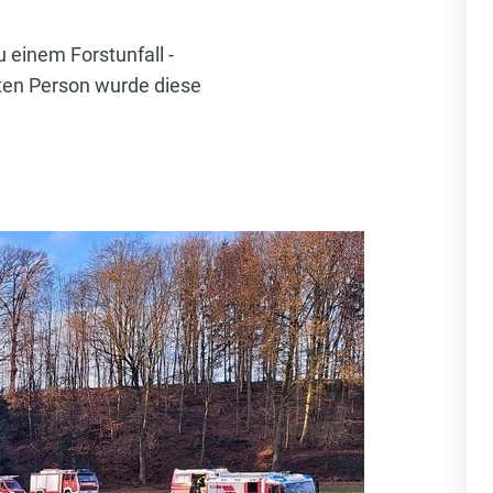
einem Forstunfall -
ten Person wurde diese