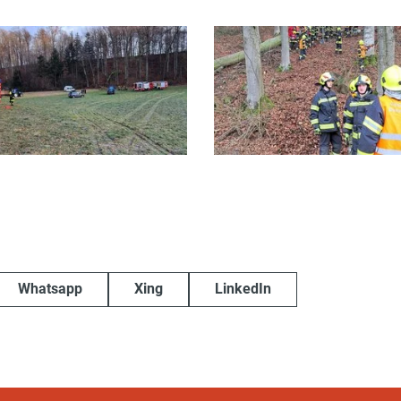
Whatsapp
Xing
LinkedIn