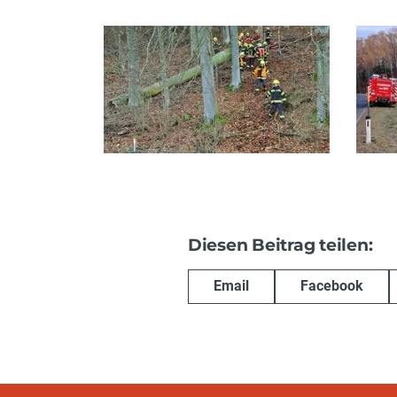
Diesen Beitrag teilen:
Email
Facebook