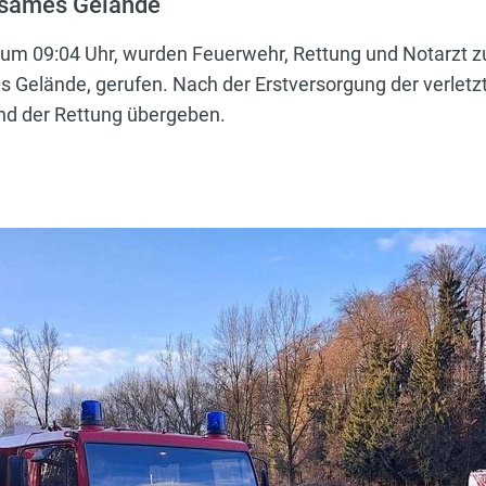
gsames Gelände
 09:04 Uhr, wurden Feuerwehr, Rettung und Notarzt zu 
Gelände, gerufen. Nach der Erstversorgung der verletz
nd der Rettung übergeben.