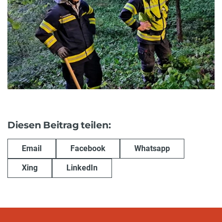
Diesen Beitrag teilen:
Email
Facebook
Whatsapp
Xing
LinkedIn