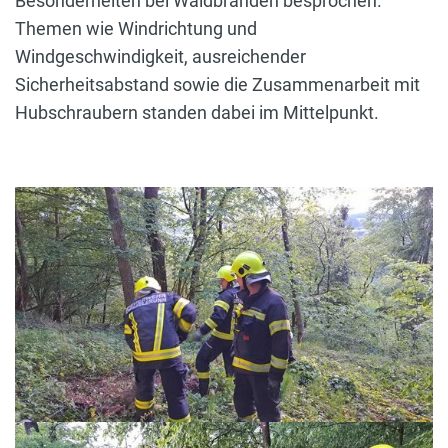
Besonderheiten bei Waldbränden besprochen.
Themen wie Windrichtung und
Windgeschwindigkeit, ausreichender
Sicherheitsabstand sowie die Zusammenarbeit mit
Hubschraubern standen dabei im Mittelpunkt.