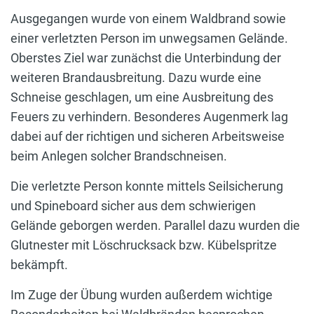
Ausgegangen wurde von einem Waldbrand sowie
einer verletzten Person im unwegsamen Gelände.
Oberstes Ziel war zunächst die Unterbindung der
weiteren Brandausbreitung. Dazu wurde eine
Schneise geschlagen, um eine Ausbreitung des
Feuers zu verhindern. Besonderes Augenmerk lag
dabei auf der richtigen und sicheren Arbeitsweise
beim Anlegen solcher Brandschneisen.
Die verletzte Person konnte mittels Seilsicherung
und Spineboard sicher aus dem schwierigen
Gelände geborgen werden. Parallel dazu wurden die
Glutnester mit Löschrucksack bzw. Kübelspritze
bekämpft.
Im Zuge der Übung wurden außerdem wichtige