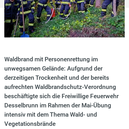
Waldbrand mit Personenrettung im
unwegsamen Gelände: Aufgrund der
derzeitigen Trockenheit und der bereits
aufrechten Waldbrandschutz-Verordnung
beschäftigte sich die Freiwillige Feuerwehr
Desselbrunn im Rahmen der Mai-Übung
intensiv mit dem Thema Wald- und
Vegetationsbrände