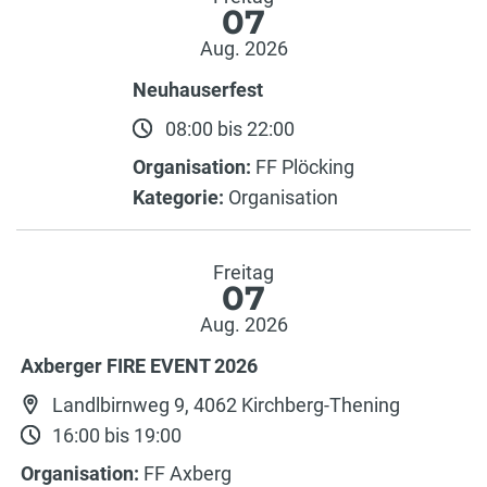
07
Aug. 2026
Neuhauserfest
08:00 bis 22:00
Organisation:
FF Plöcking
Kategorie:
Organisation
Freitag
07
Aug. 2026
Axberger FIRE EVENT 2026
Landlbirnweg 9, 4062 Kirchberg-Thening
16:00 bis 19:00
Organisation:
FF Axberg