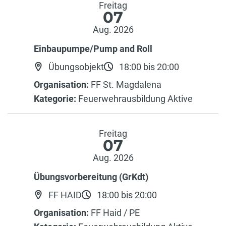
Freitag
07
Aug. 2026
Einbaupumpe/Pump and Roll
Übungsobjekt
18:00 bis 20:00
Organisation:
FF St. Magdalena
Kategorie:
Feuerwehrausbildung Aktive
Freitag
07
Aug. 2026
Übungsvorbereitung (GrKdt)
FF HAID
18:00 bis 20:00
Organisation:
FF Haid / PE