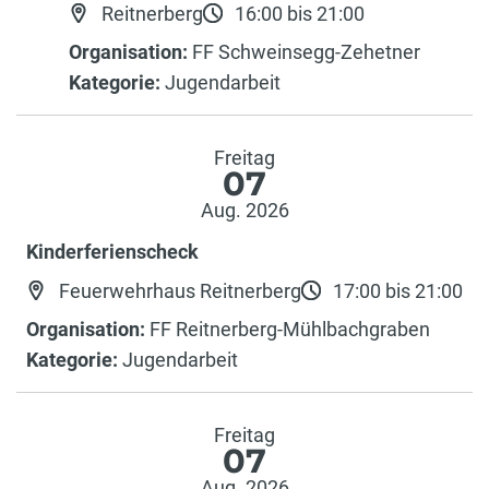
Reitnerberg
16:00 bis 21:00
Organisation:
FF Schweinsegg-Zehetner
Kategorie:
Jugendarbeit
Freitag
07
Aug. 2026
Kinderferienscheck
Feuerwehrhaus Reitnerberg
17:00 bis 21:00
Organisation:
FF Reitnerberg-Mühlbachgraben
Kategorie:
Jugendarbeit
Freitag
07
Aug. 2026