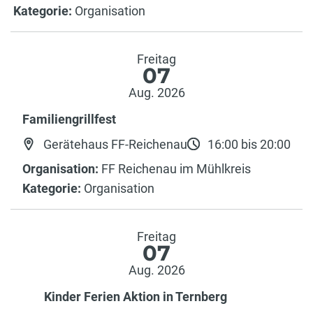
Kategorie:
Organisation
Freitag
07
Aug. 2026
Familiengrillfest
Gerätehaus FF-Reichenau
16:00 bis 20:00
Organisation:
FF Reichenau im Mühlkreis
Kategorie:
Organisation
Freitag
07
Aug. 2026
Kinder Ferien Aktion in Ternberg