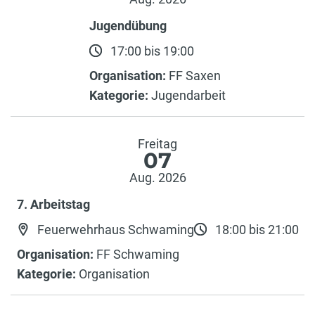
Jugendübung
17:00 bis 19:00
Organisation:
FF Saxen
Kategorie:
Jugendarbeit
Freitag
07
Aug. 2026
7. Arbeitstag
Feuerwehrhaus Schwaming
18:00 bis 21:00
Organisation:
FF Schwaming
Kategorie:
Organisation